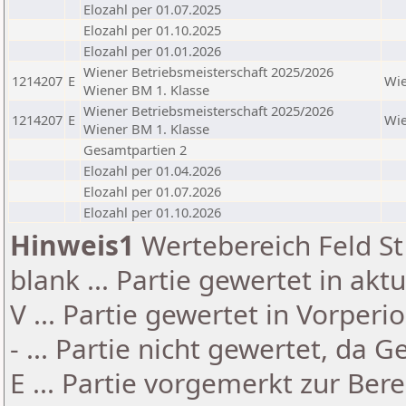
Elozahl per 01.07.2025
Elozahl per 01.10.2025
Elozahl per 01.01.2026
Wiener Betriebsmeisterschaft 2025/2026
1214207
E
Wi
Wiener BM 1. Klasse
Wiener Betriebsmeisterschaft 2025/2026
1214207
E
Wi
Wiener BM 1. Klasse
Gesamtpartien 2
Elozahl per 01.04.2026
Elozahl per 01.07.2026
Elozahl per 01.10.2026
Hinweis1
Wertebereich Feld St 
blank ... Partie gewertet in akt
V ... Partie gewertet in Vorperi
- ... Partie nicht gewertet, da 
E ... Partie vorgemerkt zur Be