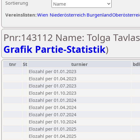
Sortierung
Vereinslisten:
Wien
Niederösterreich
Burgenland
Oberösterrei
Pnr:143112 Name: Tolga Tavlas
Grafik Partie-Statistik
)
tnr
St
turnier
bd
Elozahl per 01.01.2023
Elozahl per 01.04.2023
Elozahl per 01.07.2023
Elozahl per 01.10.2023
Elozahl per 01.01.2024
Elozahl per 01.04.2024
Elozahl per 01.07.2024
Elozahl per 01.10.2024
Elozahl per 01.01.2025
Elozahl per 01.04.2025