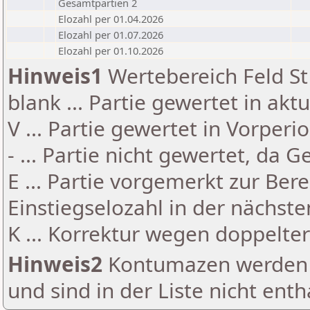
Gesamtpartien 2
Elozahl per 01.04.2026
Elozahl per 01.07.2026
Elozahl per 01.10.2026
Hinweis1
Wertebereich Feld St 
blank ... Partie gewertet in akt
V ... Partie gewertet in Vorperi
- ... Partie nicht gewertet, da 
E ... Partie vorgemerkt zur Be
Einstiegselozahl in der nächst
K ... Korrektur wegen doppelt
Hinweis2
Kontumazen werden g
und sind in der Liste nicht enth