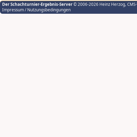
Der Schachturnier-Ergebnis-Server
© 2006-2026 Heinz Herzog
, CMS
Impressum / Nutzungsbedingungen