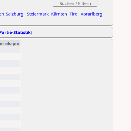
ch
Salzburg
Steiermark
Kärnten
Tirol
Vorarlberg
Partie-Statistik
)
er
elo
pnr