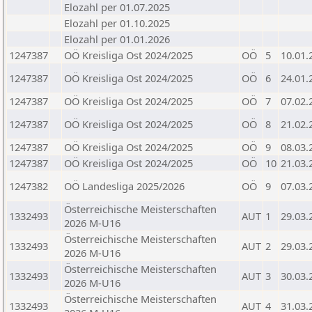
Elozahl per 01.07.2025
Elozahl per 01.10.2025
Elozahl per 01.01.2026
1247387
OÖ Kreisliga Ost 2024/2025
OÖ
5
10.01.
1247387
OÖ Kreisliga Ost 2024/2025
OÖ
6
24.01.
1247387
OÖ Kreisliga Ost 2024/2025
OÖ
7
07.02.
1247387
OÖ Kreisliga Ost 2024/2025
OÖ
8
21.02.
1247387
OÖ Kreisliga Ost 2024/2025
OÖ
9
08.03.
1247387
OÖ Kreisliga Ost 2024/2025
OÖ
10
21.03.
1247382
OÖ Landesliga 2025/2026
OÖ
9
07.03.
Österreichische Meisterschaften
1332493
AUT
1
29.03.
2026 M-U16
Österreichische Meisterschaften
1332493
AUT
2
29.03.
2026 M-U16
Österreichische Meisterschaften
1332493
AUT
3
30.03.
2026 M-U16
Österreichische Meisterschaften
1332493
AUT
4
31.03.