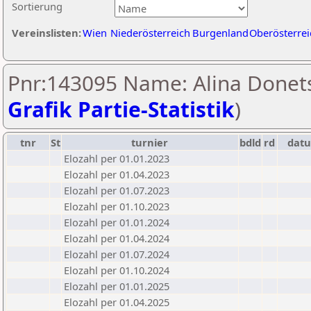
Sortierung
Vereinslisten:
Wien
Niederösterreich
Burgenland
Oberösterrei
Pnr:143095 Name: Alina Donets
Grafik Partie-Statistik
)
tnr
St
turnier
bdld
rd
dat
Elozahl per 01.01.2023
Elozahl per 01.04.2023
Elozahl per 01.07.2023
Elozahl per 01.10.2023
Elozahl per 01.01.2024
Elozahl per 01.04.2024
Elozahl per 01.07.2024
Elozahl per 01.10.2024
Elozahl per 01.01.2025
Elozahl per 01.04.2025