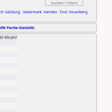
ch
Salzburg
Steiermark
Kärnten
Tirol
Vorarlberg
fik Partie-Statistik
)
er
elo
pnr