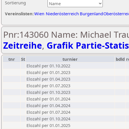
Sortierung
Vereinslisten:
Wien
Niederösterreich
Burgenland
Oberösterrei
Pnr:143060 Name: Michael Trau
Zeitreihe
,
Grafik Partie-Statis
tnr
St
turnier
bdld
r
Elozahl per 01.10.2022
Elozahl per 01.01.2023
Elozahl per 01.04.2023
Elozahl per 01.07.2023
Elozahl per 01.10.2023
Elozahl per 01.01.2024
Elozahl per 01.04.2024
Elozahl per 01.07.2024
Elozahl per 01.10.2024
Elozahl per 01.01.2025