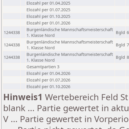
Elozahl per 01.04.2025
Elozahl per 01.07.2025
Elozahl per 01.10.2025
Elozahl per 01.01.2026
Burgenländische Mannschaftsmeisterschaft
1244338
Bgld
6
1. Klasse Nord
Burgenländische Mannschaftsmeisterschaft
1244338
Bgld
7
1. Klasse Nord
Burgenländische Mannschaftsmeisterschaft
1244338
Bgld
8
1. Klasse Nord
Gesamtpartien 3
Elozahl per 01.04.2026
Elozahl per 01.07.2026
Elozahl per 01.10.2026
Hinweis1
Wertebereich Feld St 
blank ... Partie gewertet in akt
V ... Partie gewertet in Vorperi