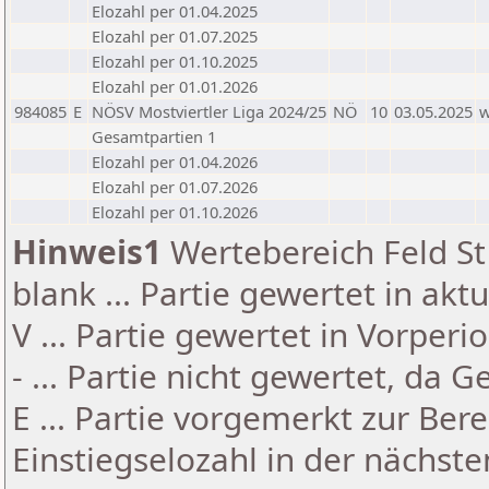
Elozahl per 01.04.2025
Elozahl per 01.07.2025
Elozahl per 01.10.2025
Elozahl per 01.01.2026
984085
E
NÖSV Mostviertler Liga 2024/25
NÖ
10
03.05.2025
Gesamtpartien 1
Elozahl per 01.04.2026
Elozahl per 01.07.2026
Elozahl per 01.10.2026
Hinweis1
Wertebereich Feld St 
blank ... Partie gewertet in akt
V ... Partie gewertet in Vorperi
- ... Partie nicht gewertet, da 
E ... Partie vorgemerkt zur Be
Einstiegselozahl in der nächst