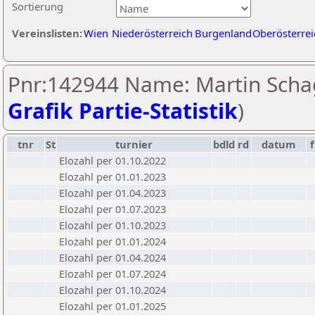
Sortierung
Vereinslisten:
Wien
Niederösterreich
Burgenland
Oberösterrei
Pnr:142944 Name: Martin Schag
Grafik Partie-Statistik
)
tnr
St
turnier
bdld
rd
datum
f
Elozahl per 01.10.2022
Elozahl per 01.01.2023
Elozahl per 01.04.2023
Elozahl per 01.07.2023
Elozahl per 01.10.2023
Elozahl per 01.01.2024
Elozahl per 01.04.2024
Elozahl per 01.07.2024
Elozahl per 01.10.2024
Elozahl per 01.01.2025