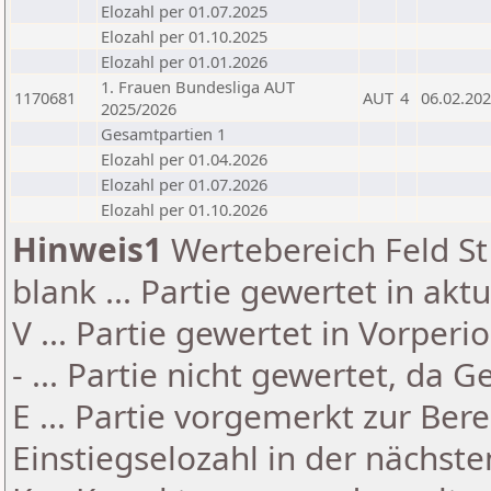
Elozahl per 01.07.2025
Elozahl per 01.10.2025
Elozahl per 01.01.2026
1. Frauen Bundesliga AUT
1170681
AUT
4
06.02.20
2025/2026
Gesamtpartien 1
Elozahl per 01.04.2026
Elozahl per 01.07.2026
Elozahl per 01.10.2026
Hinweis1
Wertebereich Feld St 
blank ... Partie gewertet in akt
V ... Partie gewertet in Vorperi
- ... Partie nicht gewertet, da 
E ... Partie vorgemerkt zur Be
Einstiegselozahl in der nächst