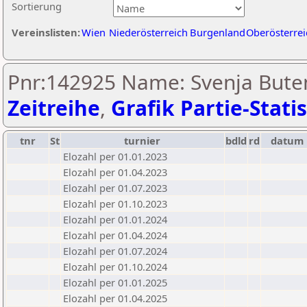
Sortierung
Vereinslisten:
Wien
Niederösterreich
Burgenland
Oberösterrei
Pnr:142925 Name: Svenja Bute
Zeitreihe
,
Grafik Partie-Statis
tnr
St
turnier
bdld
rd
datum
Elozahl per 01.01.2023
Elozahl per 01.04.2023
Elozahl per 01.07.2023
Elozahl per 01.10.2023
Elozahl per 01.01.2024
Elozahl per 01.04.2024
Elozahl per 01.07.2024
Elozahl per 01.10.2024
Elozahl per 01.01.2025
Elozahl per 01.04.2025