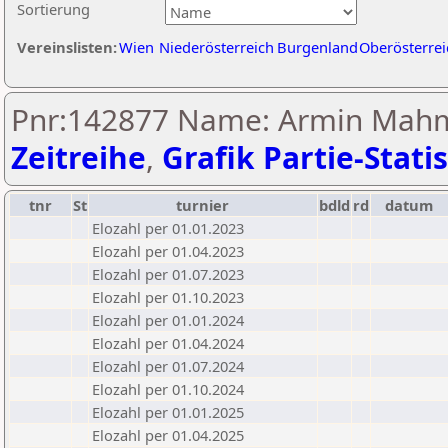
Sortierung
Vereinslisten:
Wien
Niederösterreich
Burgenland
Oberösterrei
Pnr:142877 Name: Armin Mahm
Zeitreihe
,
Grafik Partie-Statis
tnr
St
turnier
bdld
rd
datum
Elozahl per 01.01.2023
Elozahl per 01.04.2023
Elozahl per 01.07.2023
Elozahl per 01.10.2023
Elozahl per 01.01.2024
Elozahl per 01.04.2024
Elozahl per 01.07.2024
Elozahl per 01.10.2024
Elozahl per 01.01.2025
Elozahl per 01.04.2025