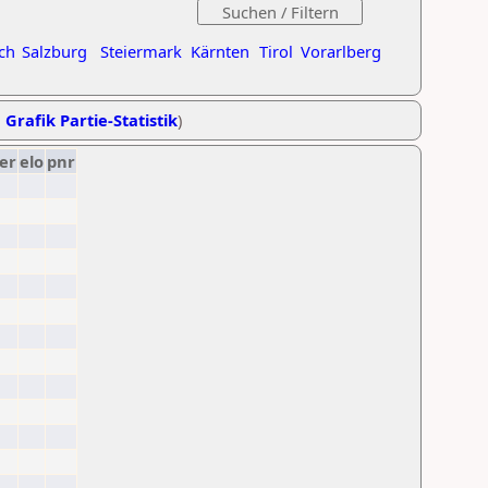
ch
Salzburg
Steiermark
Kärnten
Tirol
Vorarlberg
,
Grafik Partie-Statistik
)
er
elo
pnr