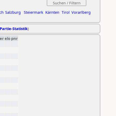
ch
Salzburg
Steiermark
Kärnten
Tirol
Vorarlberg
Partie-Statistik
)
er
elo
pnr