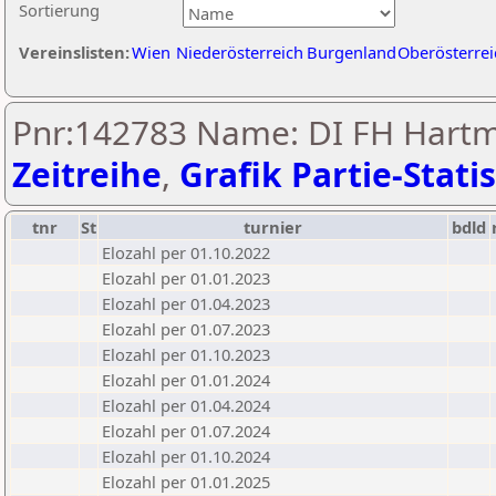
Sortierung
Vereinslisten:
Wien
Niederösterreich
Burgenland
Oberösterrei
Pnr:142783 Name: DI FH Hartmu
Zeitreihe
,
Grafik Partie-Statis
tnr
St
turnier
bdld
Elozahl per 01.10.2022
Elozahl per 01.01.2023
Elozahl per 01.04.2023
Elozahl per 01.07.2023
Elozahl per 01.10.2023
Elozahl per 01.01.2024
Elozahl per 01.04.2024
Elozahl per 01.07.2024
Elozahl per 01.10.2024
Elozahl per 01.01.2025