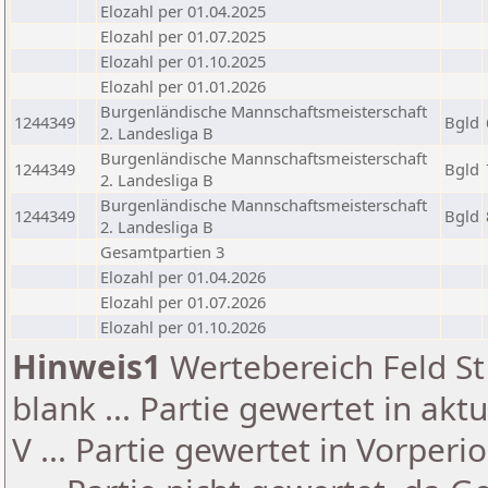
Elozahl per 01.04.2025
Elozahl per 01.07.2025
Elozahl per 01.10.2025
Elozahl per 01.01.2026
Burgenländische Mannschaftsmeisterschaft
1244349
Bgld
2. Landesliga B
Burgenländische Mannschaftsmeisterschaft
1244349
Bgld
2. Landesliga B
Burgenländische Mannschaftsmeisterschaft
1244349
Bgld
2. Landesliga B
Gesamtpartien 3
Elozahl per 01.04.2026
Elozahl per 01.07.2026
Elozahl per 01.10.2026
Hinweis1
Wertebereich Feld St 
blank ... Partie gewertet in akt
V ... Partie gewertet in Vorperi