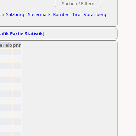
ch
Salzburg
Steiermark
Kärnten
Tirol
Vorarlberg
afik Partie-Statistik
)
er
elo
pnr