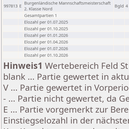
Burgenländische Mannschaftsmeisterschaft
997813
E
Bgld
4
2. Klasse Nord
Gesamtpartien 1
Elozahl per 01.07.2025
Elozahl per 01.10.2025
Elozahl per 01.01.2026
Elozahl per 01.04.2026
Elozahl per 01.07.2026
Elozahl per 01.10.2026
Hinweis1
Wertebereich Feld St 
blank ... Partie gewertet in akt
V ... Partie gewertet in Vorperi
- ... Partie nicht gewertet, da 
E ... Partie vorgemerkt zur Be
Einstiegselozahl in der nächst