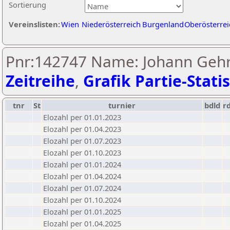
Sortierung
Vereinslisten:
Wien
Niederösterreich
Burgenland
Oberösterrei
Pnr:142747 Name: Johann Gehr
Zeitreihe
,
Grafik Partie-Statis
tnr
St
turnier
bdld
r
Elozahl per 01.01.2023
Elozahl per 01.04.2023
Elozahl per 01.07.2023
Elozahl per 01.10.2023
Elozahl per 01.01.2024
Elozahl per 01.04.2024
Elozahl per 01.07.2024
Elozahl per 01.10.2024
Elozahl per 01.01.2025
Elozahl per 01.04.2025