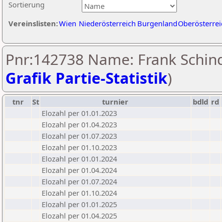
Sortierung
Vereinslisten:
Wien
Niederösterreich
Burgenland
Oberösterrei
Pnr:142738 Name: Frank Schind
Grafik Partie-Statistik
)
tnr
St
turnier
bdld
rd
Elozahl per 01.01.2023
Elozahl per 01.04.2023
Elozahl per 01.07.2023
Elozahl per 01.10.2023
Elozahl per 01.01.2024
Elozahl per 01.04.2024
Elozahl per 01.07.2024
Elozahl per 01.10.2024
Elozahl per 01.01.2025
Elozahl per 01.04.2025