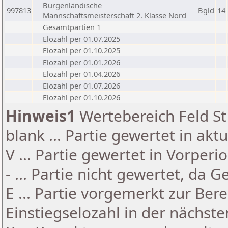
Burgenländische
997813
Bgld
14
Mannschaftsmeisterschaft 2. Klasse Nord
Gesamtpartien 1
Elozahl per 01.07.2025
Elozahl per 01.10.2025
Elozahl per 01.01.2026
Elozahl per 01.04.2026
Elozahl per 01.07.2026
Elozahl per 01.10.2026
Hinweis1
Wertebereich Feld St 
blank ... Partie gewertet in akt
V ... Partie gewertet in Vorperi
- ... Partie nicht gewertet, da 
E ... Partie vorgemerkt zur Be
Einstiegselozahl in der nächst