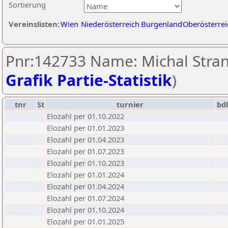
Sortierung
Vereinslisten:
Wien
Niederösterreich
Burgenland
Oberösterrei
Pnr:142733 Name: Michal Stran
Grafik Partie-Statistik
)
tnr
St
turnier
bd
Elozahl per 01.10.2022
Elozahl per 01.01.2023
Elozahl per 01.04.2023
Elozahl per 01.07.2023
Elozahl per 01.10.2023
Elozahl per 01.01.2024
Elozahl per 01.04.2024
Elozahl per 01.07.2024
Elozahl per 01.10.2024
Elozahl per 01.01.2025