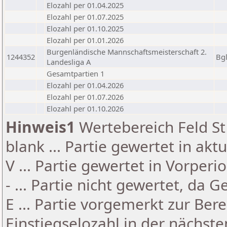
Elozahl per 01.04.2025
Elozahl per 01.07.2025
Elozahl per 01.10.2025
Elozahl per 01.01.2026
Burgenländische Mannschaftsmeisterschaft 2.
1244352
Bg
Landesliga A
Gesamtpartien 1
Elozahl per 01.04.2026
Elozahl per 01.07.2026
Elozahl per 01.10.2026
Hinweis1
Wertebereich Feld St 
blank ... Partie gewertet in akt
V ... Partie gewertet in Vorperi
- ... Partie nicht gewertet, da 
E ... Partie vorgemerkt zur Be
Einstiegselozahl in der nächst