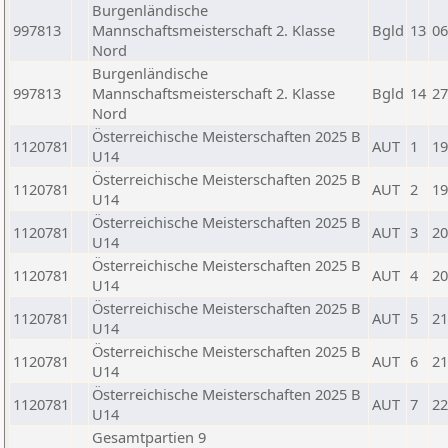
Burgenländische
997813
Mannschaftsmeisterschaft 2. Klasse
Bgld
13
06
Nord
Burgenländische
997813
Mannschaftsmeisterschaft 2. Klasse
Bgld
14
27
Nord
Österreichische Meisterschaften 2025 B
1120781
AUT
1
19
U14
Österreichische Meisterschaften 2025 B
1120781
AUT
2
19
U14
Österreichische Meisterschaften 2025 B
1120781
AUT
3
20
U14
Österreichische Meisterschaften 2025 B
1120781
AUT
4
20
U14
Österreichische Meisterschaften 2025 B
1120781
AUT
5
21
U14
Österreichische Meisterschaften 2025 B
1120781
AUT
6
21
U14
Österreichische Meisterschaften 2025 B
1120781
AUT
7
22
U14
Gesamtpartien 9