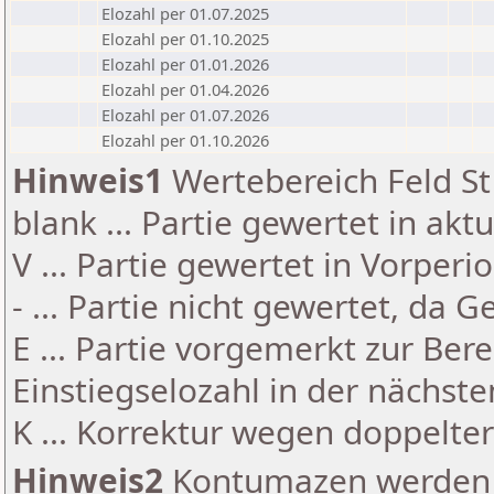
Elozahl per 01.07.2025
Elozahl per 01.10.2025
Elozahl per 01.01.2026
Elozahl per 01.04.2026
Elozahl per 01.07.2026
Elozahl per 01.10.2026
Hinweis1
Wertebereich Feld St 
blank ... Partie gewertet in akt
V ... Partie gewertet in Vorperi
- ... Partie nicht gewertet, da 
E ... Partie vorgemerkt zur Be
Einstiegselozahl in der nächst
K ... Korrektur wegen doppelt
Hinweis2
Kontumazen werden g