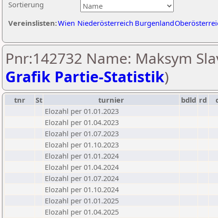
Sortierung
Vereinslisten:
Wien
Niederösterreich
Burgenland
Oberösterrei
Pnr:142732 Name: Maksym Slav
Grafik Partie-Statistik
)
tnr
St
turnier
bdld
rd
Elozahl per 01.01.2023
Elozahl per 01.04.2023
Elozahl per 01.07.2023
Elozahl per 01.10.2023
Elozahl per 01.01.2024
Elozahl per 01.04.2024
Elozahl per 01.07.2024
Elozahl per 01.10.2024
Elozahl per 01.01.2025
Elozahl per 01.04.2025