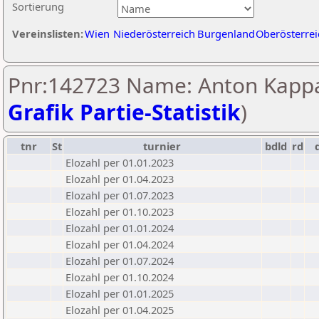
Sortierung
Vereinslisten:
Wien
Niederösterreich
Burgenland
Oberösterrei
Pnr:142723 Name: Anton Kapp
Grafik Partie-Statistik
)
tnr
St
turnier
bdld
rd
Elozahl per 01.01.2023
Elozahl per 01.04.2023
Elozahl per 01.07.2023
Elozahl per 01.10.2023
Elozahl per 01.01.2024
Elozahl per 01.04.2024
Elozahl per 01.07.2024
Elozahl per 01.10.2024
Elozahl per 01.01.2025
Elozahl per 01.04.2025