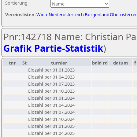
Sortierung
Vereinslisten:
Wien
Niederösterreich
Burgenland
Oberösterrei
Pnr:142718 Name: Christian Pa
Grafik Partie-Statistik
)
tnr
St
turnier
bdld
rd
datum
f
Elozahl per 01.01.2023
Elozahl per 01.04.2023
Elozahl per 01.07.2023
Elozahl per 01.10.2023
Elozahl per 01.01.2024
Elozahl per 01.04.2024
Elozahl per 01.07.2024
Elozahl per 01.10.2024
Elozahl per 01.01.2025
Elozahl per 01.04.2025