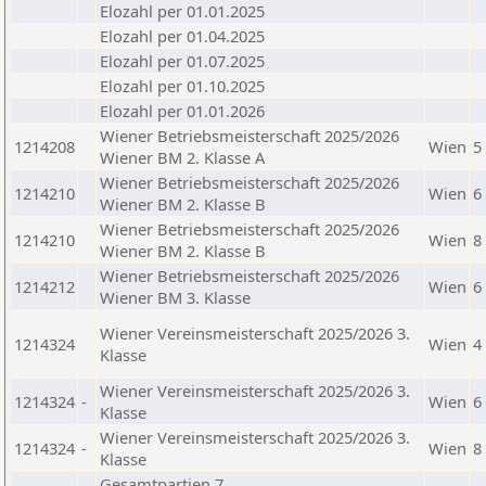
Elozahl per 01.01.2025
Elozahl per 01.04.2025
Elozahl per 01.07.2025
Elozahl per 01.10.2025
Elozahl per 01.01.2026
Wiener Betriebsmeisterschaft 2025/2026
1214208
Wien
5
Wiener BM 2. Klasse A
Wiener Betriebsmeisterschaft 2025/2026
1214210
Wien
6
Wiener BM 2. Klasse B
Wiener Betriebsmeisterschaft 2025/2026
1214210
Wien
8
Wiener BM 2. Klasse B
Wiener Betriebsmeisterschaft 2025/2026
1214212
Wien
6
Wiener BM 3. Klasse
Wiener Vereinsmeisterschaft 2025/2026 3.
1214324
Wien
4
Klasse
Wiener Vereinsmeisterschaft 2025/2026 3.
1214324
-
Wien
6
Klasse
Wiener Vereinsmeisterschaft 2025/2026 3.
1214324
-
Wien
8
Klasse
Gesamtpartien 7