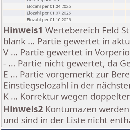
Elozahl per 01.04.2026
Elozahl per 01.07.2026
Elozahl per 01.10.2026
Hinweis1
Wertebereich Feld St 
blank ... Partie gewertet in akt
V ... Partie gewertet in Vorperi
- ... Partie nicht gewertet, da 
E ... Partie vorgemerkt zur Be
Einstiegselozahl in der nächst
K ... Korrektur wegen doppelt
Hinweis2
Kontumazen werden g
und sind in der Liste nicht enth