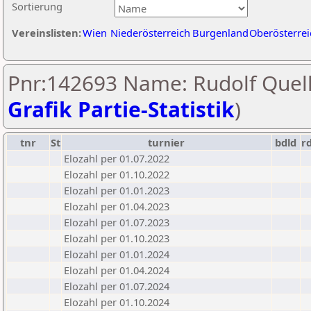
Sortierung
Vereinslisten:
Wien
Niederösterreich
Burgenland
Oberösterrei
Pnr:142693 Name: Rudolf Quell
Grafik Partie-Statistik
)
tnr
St
turnier
bdld
r
Elozahl per 01.07.2022
Elozahl per 01.10.2022
Elozahl per 01.01.2023
Elozahl per 01.04.2023
Elozahl per 01.07.2023
Elozahl per 01.10.2023
Elozahl per 01.01.2024
Elozahl per 01.04.2024
Elozahl per 01.07.2024
Elozahl per 01.10.2024