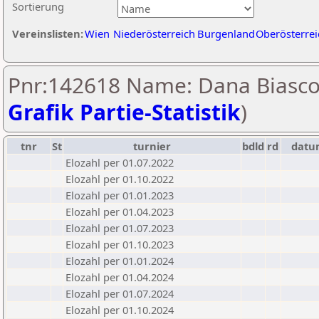
Sortierung
Vereinslisten:
Wien
Niederösterreich
Burgenland
Oberösterrei
Pnr:142618 Name: Dana Biasco
Grafik Partie-Statistik
)
tnr
St
turnier
bdld
rd
datu
Elozahl per 01.07.2022
Elozahl per 01.10.2022
Elozahl per 01.01.2023
Elozahl per 01.04.2023
Elozahl per 01.07.2023
Elozahl per 01.10.2023
Elozahl per 01.01.2024
Elozahl per 01.04.2024
Elozahl per 01.07.2024
Elozahl per 01.10.2024