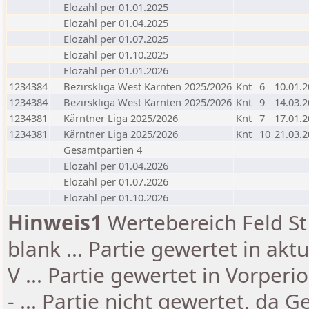
Elozahl per 01.01.2025
Elozahl per 01.04.2025
Elozahl per 01.07.2025
Elozahl per 01.10.2025
Elozahl per 01.01.2026
1234384
Bezirskliga West Kärnten 2025/2026
Knt
6
10.01.
1234384
Bezirskliga West Kärnten 2025/2026
Knt
9
14.03.
1234381
Kärntner Liga 2025/2026
Knt
7
17.01.
1234381
Kärntner Liga 2025/2026
Knt
10
21.03.
Gesamtpartien 4
Elozahl per 01.04.2026
Elozahl per 01.07.2026
Elozahl per 01.10.2026
Hinweis1
Wertebereich Feld St 
blank ... Partie gewertet in akt
V ... Partie gewertet in Vorperi
- ... Partie nicht gewertet, da 