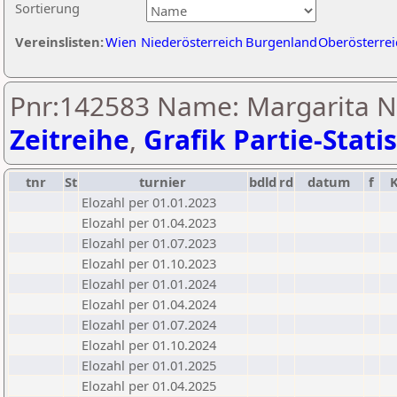
Sortierung
Vereinslisten:
Wien
Niederösterreich
Burgenland
Oberösterrei
Pnr:142583 Name: Margarita N
Zeitreihe
,
Grafik Partie-Statis
tnr
St
turnier
bdld
rd
datum
f
Elozahl per 01.01.2023
Elozahl per 01.04.2023
Elozahl per 01.07.2023
Elozahl per 01.10.2023
Elozahl per 01.01.2024
Elozahl per 01.04.2024
Elozahl per 01.07.2024
Elozahl per 01.10.2024
Elozahl per 01.01.2025
Elozahl per 01.04.2025