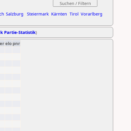
ch
Salzburg
Steiermark
Kärnten
Tirol
Vorarlberg
k Partie-Statistik
)
er
elo
pnr