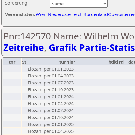
Sortierung
Vereinslisten:
Wien
Niederösterreich
Burgenland
Oberösterrei
Pnr:142570 Name: Wilhelm Wol
Zeitreihe
,
Grafik Partie-Statis
tnr
St
turnier
bdld
rd
da
Elozahl per 01.01.2023
Elozahl per 01.04.2023
Elozahl per 01.07.2023
Elozahl per 01.10.2023
Elozahl per 01.01.2024
Elozahl per 01.04.2024
Elozahl per 01.07.2024
Elozahl per 01.10.2024
Elozahl per 01.01.2025
Elozahl per 01.04.2025