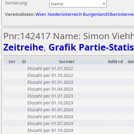
Sortierung
Vereinslisten:
Wien
Niederösterreich
Burgenland
Oberösterrei
Pnr:142417 Name: Simon Viehh
Zeitreihe
,
Grafik Partie-Statis
tnr
St
turnier
bdld
rd
da
Elozahl per 01.07.2022
Elozahl per 01.10.2022
Elozahl per 01.01.2023
Elozahl per 01.04.2023
Elozahl per 01.07.2023
Elozahl per 01.10.2023
Elozahl per 01.01.2024
Elozahl per 01.04.2024
Elozahl per 01.07.2024
Elozahl per 01.10.2024