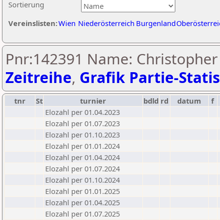
Sortierung
Vereinslisten:
Wien
Niederösterreich
Burgenland
Oberösterrei
Pnr:142391 Name: Christopher
Zeitreihe
,
Grafik Partie-Statis
tnr
St
turnier
bdld
rd
datum
f
Elozahl per 01.04.2023
Elozahl per 01.07.2023
Elozahl per 01.10.2023
Elozahl per 01.01.2024
Elozahl per 01.04.2024
Elozahl per 01.07.2024
Elozahl per 01.10.2024
Elozahl per 01.01.2025
Elozahl per 01.04.2025
Elozahl per 01.07.2025