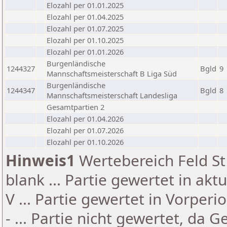
Elozahl per 01.01.2025
Elozahl per 01.04.2025
Elozahl per 01.07.2025
Elozahl per 01.10.2025
Elozahl per 01.01.2026
Burgenländische
1244327
Bgld
9
Mannschaftsmeisterschaft B Liga Süd
Burgenländische
1244347
Bgld
8
Mannschaftsmeisterschaft Landesliga
Gesamtpartien 2
Elozahl per 01.04.2026
Elozahl per 01.07.2026
Elozahl per 01.10.2026
Hinweis1
Wertebereich Feld St 
blank ... Partie gewertet in akt
V ... Partie gewertet in Vorperi
- ... Partie nicht gewertet, da 