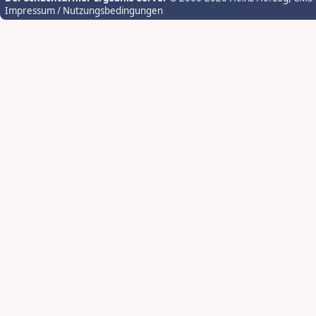
Impressum / Nutzungsbedingungen