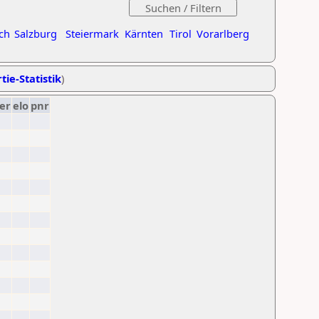
ch
Salzburg
Steiermark
Kärnten
Tirol
Vorarlberg
tie-Statistik
)
er
elo
pnr