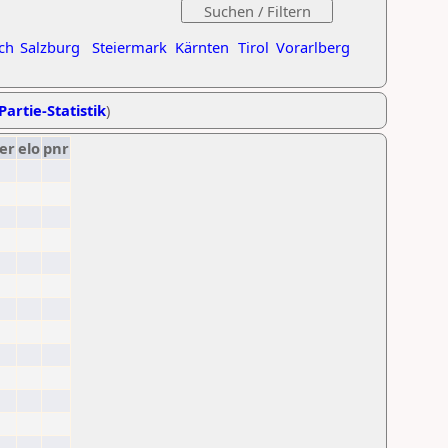
ch
Salzburg
Steiermark
Kärnten
Tirol
Vorarlberg
Partie-Statistik
)
er
elo
pnr