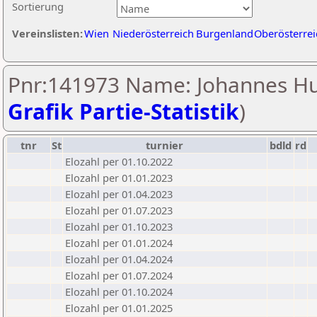
Sortierung
Vereinslisten:
Wien
Niederösterreich
Burgenland
Oberösterrei
Pnr:141973 Name: Johannes Hu
Grafik Partie-Statistik
)
tnr
St
turnier
bdld
rd
Elozahl per 01.10.2022
Elozahl per 01.01.2023
Elozahl per 01.04.2023
Elozahl per 01.07.2023
Elozahl per 01.10.2023
Elozahl per 01.01.2024
Elozahl per 01.04.2024
Elozahl per 01.07.2024
Elozahl per 01.10.2024
Elozahl per 01.01.2025