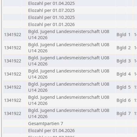
Elozahl per 01.04.2025
Elozahl per 01.07.2025
Elozahl per 01.10.2025
Elozahl per 01.01.2026
Bgld. Jugend Landesmeisterschaft U08
1341922
Bgld
1
1
U14 2026
Bgld. Jugend Landesmeisterschaft U08
1341922
Bgld
2
1
U14 2026
Bgld. Jugend Landesmeisterschaft U08
1341922
Bgld
3
1
U14 2026
Bgld. Jugend Landesmeisterschaft U08
1341922
Bgld
4
1
U14 2026
Bgld. Jugend Landesmeisterschaft U08
1341922
Bgld
5
1
U14 2026
Bgld. Jugend Landesmeisterschaft U08
1341922
Bgld
6
1
U14 2026
Bgld. Jugend Landesmeisterschaft U08
1341922
Bgld
7
1
U14 2026
Gesamtpartien 7
Elozahl per 01.04.2026