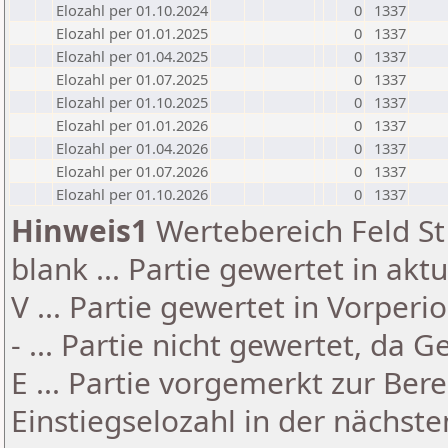
Elozahl per 01.10.2024
0
1337
Elozahl per 01.01.2025
0
1337
Elozahl per 01.04.2025
0
1337
Elozahl per 01.07.2025
0
1337
Elozahl per 01.10.2025
0
1337
Elozahl per 01.01.2026
0
1337
Elozahl per 01.04.2026
0
1337
Elozahl per 01.07.2026
0
1337
Elozahl per 01.10.2026
0
1337
Hinweis1
Wertebereich Feld St 
blank ... Partie gewertet in akt
V ... Partie gewertet in Vorperi
- ... Partie nicht gewertet, da 
E ... Partie vorgemerkt zur Be
Einstiegselozahl in der nächst