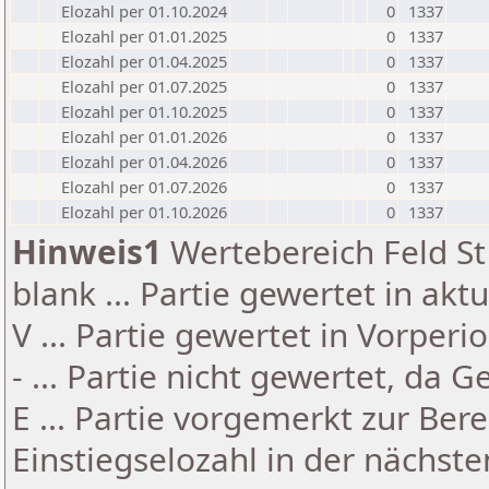
Elozahl per 01.10.2024
0
1337
Elozahl per 01.01.2025
0
1337
Elozahl per 01.04.2025
0
1337
Elozahl per 01.07.2025
0
1337
Elozahl per 01.10.2025
0
1337
Elozahl per 01.01.2026
0
1337
Elozahl per 01.04.2026
0
1337
Elozahl per 01.07.2026
0
1337
Elozahl per 01.10.2026
0
1337
Hinweis1
Wertebereich Feld St 
blank ... Partie gewertet in akt
V ... Partie gewertet in Vorperi
- ... Partie nicht gewertet, da 
E ... Partie vorgemerkt zur Be
Einstiegselozahl in der nächst