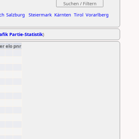
ch
Salzburg
Steiermark
Kärnten
Tirol
Vorarlberg
afik Partie-Statistik
)
er
elo
pnr