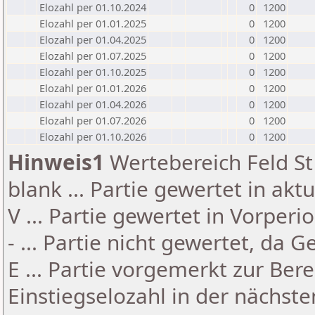
Elozahl per 01.10.2024
0
1200
Elozahl per 01.01.2025
0
1200
Elozahl per 01.04.2025
0
1200
Elozahl per 01.07.2025
0
1200
Elozahl per 01.10.2025
0
1200
Elozahl per 01.01.2026
0
1200
Elozahl per 01.04.2026
0
1200
Elozahl per 01.07.2026
0
1200
Elozahl per 01.10.2026
0
1200
Hinweis1
Wertebereich Feld St 
blank ... Partie gewertet in akt
V ... Partie gewertet in Vorperi
- ... Partie nicht gewertet, da 
E ... Partie vorgemerkt zur Be
Einstiegselozahl in der nächst