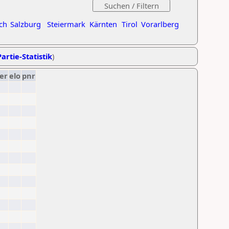
ch
Salzburg
Steiermark
Kärnten
Tirol
Vorarlberg
artie-Statistik
)
er
elo
pnr