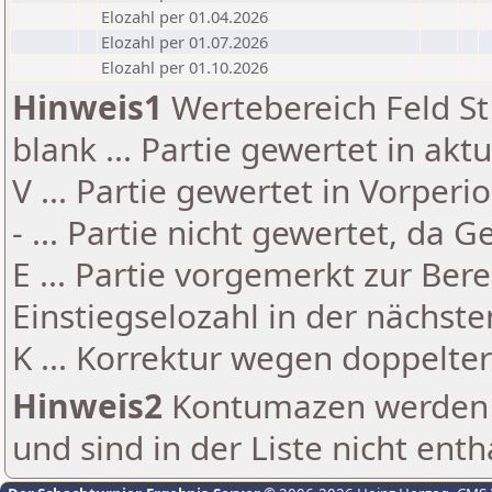
Elozahl per 01.04.2026
Elozahl per 01.07.2026
Elozahl per 01.10.2026
Hinweis1
Wertebereich Feld St 
blank ... Partie gewertet in akt
V ... Partie gewertet in Vorperi
- ... Partie nicht gewertet, da 
E ... Partie vorgemerkt zur Be
Einstiegselozahl in der nächst
K ... Korrektur wegen doppelt
Hinweis2
Kontumazen werden g
und sind in der Liste nicht enth