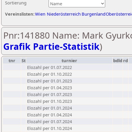
Sortierung
Vereinslisten:
Wien
Niederösterreich
Burgenland
Oberösterrei
Pnr:141880 Name: Mark Gyurko
Grafik Partie-Statistik
)
tnr
St
turnier
bdld
rd
Elozahl per 01.07.2022
Elozahl per 01.10.2022
Elozahl per 01.01.2023
Elozahl per 01.04.2023
Elozahl per 01.07.2023
Elozahl per 01.10.2023
Elozahl per 01.01.2024
Elozahl per 01.04.2024
Elozahl per 01.07.2024
Elozahl per 01.10.2024