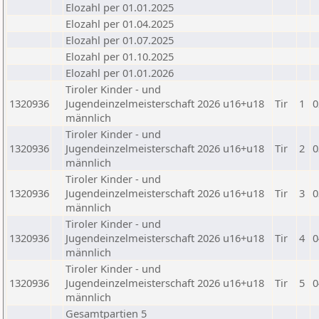
Elozahl per 01.01.2025
Elozahl per 01.04.2025
Elozahl per 01.07.2025
Elozahl per 01.10.2025
Elozahl per 01.01.2026
Tiroler Kinder - und
1320936
Jugendeinzelmeisterschaft 2026 u16+u18
Tir
1
0
männlich
Tiroler Kinder - und
1320936
Jugendeinzelmeisterschaft 2026 u16+u18
Tir
2
0
männlich
Tiroler Kinder - und
1320936
Jugendeinzelmeisterschaft 2026 u16+u18
Tir
3
0
männlich
Tiroler Kinder - und
1320936
Jugendeinzelmeisterschaft 2026 u16+u18
Tir
4
0
männlich
Tiroler Kinder - und
1320936
Jugendeinzelmeisterschaft 2026 u16+u18
Tir
5
0
männlich
Gesamtpartien 5