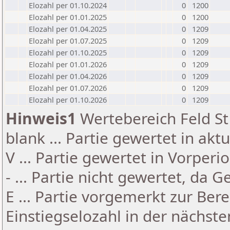
Elozahl per 01.10.2024
0
1200
Elozahl per 01.01.2025
0
1200
Elozahl per 01.04.2025
0
1209
Elozahl per 01.07.2025
0
1209
Elozahl per 01.10.2025
0
1209
Elozahl per 01.01.2026
0
1209
Elozahl per 01.04.2026
0
1209
Elozahl per 01.07.2026
0
1209
Elozahl per 01.10.2026
0
1209
Hinweis1
Wertebereich Feld St 
blank ... Partie gewertet in akt
V ... Partie gewertet in Vorperi
- ... Partie nicht gewertet, da 
E ... Partie vorgemerkt zur Be
Einstiegselozahl in der nächst