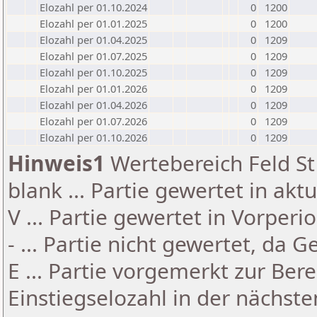
Elozahl per 01.10.2024
0
1200
Elozahl per 01.01.2025
0
1200
Elozahl per 01.04.2025
0
1209
Elozahl per 01.07.2025
0
1209
Elozahl per 01.10.2025
0
1209
Elozahl per 01.01.2026
0
1209
Elozahl per 01.04.2026
0
1209
Elozahl per 01.07.2026
0
1209
Elozahl per 01.10.2026
0
1209
Hinweis1
Wertebereich Feld St 
blank ... Partie gewertet in akt
V ... Partie gewertet in Vorperi
- ... Partie nicht gewertet, da 
E ... Partie vorgemerkt zur Be
Einstiegselozahl in der nächst