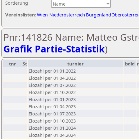
Sortierung
Vereinslisten:
Wien
Niederösterreich
Burgenland
Oberösterrei
Pnr:141826 Name: Matteo Gstre
Grafik Partie-Statistik
)
tnr
St
turnier
bdld
Elozahl per 01.01.2022
Elozahl per 01.04.2022
Elozahl per 01.07.2022
Elozahl per 01.10.2022
Elozahl per 01.01.2023
Elozahl per 01.04.2023
Elozahl per 01.07.2023
Elozahl per 01.10.2023
Elozahl per 01.01.2024
Elozahl per 01.04.2024