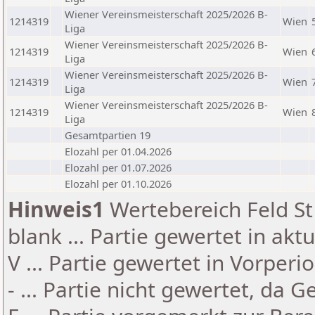
Wiener Vereinsmeisterschaft 2025/2026 B-
1214319
Wien
Liga
Wiener Vereinsmeisterschaft 2025/2026 B-
1214319
Wien
Liga
Wiener Vereinsmeisterschaft 2025/2026 B-
1214319
Wien
Liga
Wiener Vereinsmeisterschaft 2025/2026 B-
1214319
Wien
Liga
Gesamtpartien 19
Elozahl per 01.04.2026
Elozahl per 01.07.2026
Elozahl per 01.10.2026
Hinweis1
Wertebereich Feld St 
blank ... Partie gewertet in akt
V ... Partie gewertet in Vorperi
- ... Partie nicht gewertet, da 