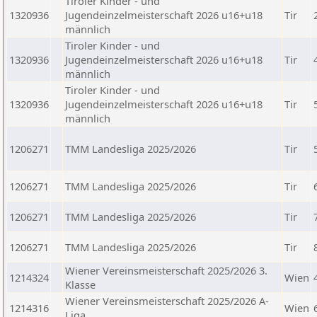
Tiroler Kinder - und
1320936
Jugendeinzelmeisterschaft 2026 u16+u18
Tir
männlich
Tiroler Kinder - und
1320936
Jugendeinzelmeisterschaft 2026 u16+u18
Tir
männlich
Tiroler Kinder - und
1320936
Jugendeinzelmeisterschaft 2026 u16+u18
Tir
männlich
1206271
TMM Landesliga 2025/2026
Tir
1206271
TMM Landesliga 2025/2026
Tir
1206271
TMM Landesliga 2025/2026
Tir
1206271
TMM Landesliga 2025/2026
Tir
Wiener Vereinsmeisterschaft 2025/2026 3.
1214324
Wien
Klasse
Wiener Vereinsmeisterschaft 2025/2026 A-
1214316
Wien
Liga