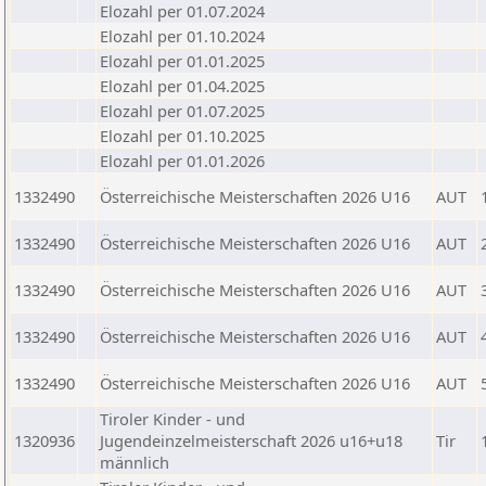
Elozahl per 01.07.2024
Elozahl per 01.10.2024
Elozahl per 01.01.2025
Elozahl per 01.04.2025
Elozahl per 01.07.2025
Elozahl per 01.10.2025
Elozahl per 01.01.2026
1332490
Österreichische Meisterschaften 2026 U16
AUT
1332490
Österreichische Meisterschaften 2026 U16
AUT
1332490
Österreichische Meisterschaften 2026 U16
AUT
1332490
Österreichische Meisterschaften 2026 U16
AUT
1332490
Österreichische Meisterschaften 2026 U16
AUT
Tiroler Kinder - und
1320936
Jugendeinzelmeisterschaft 2026 u16+u18
Tir
männlich