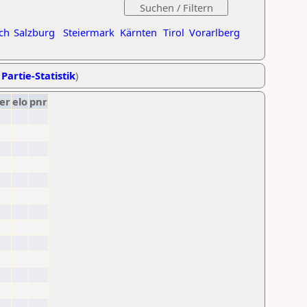
ch
Salzburg
Steiermark
Kärnten
Tirol
Vorarlberg
 Partie-Statistik
)
er
elo
pnr