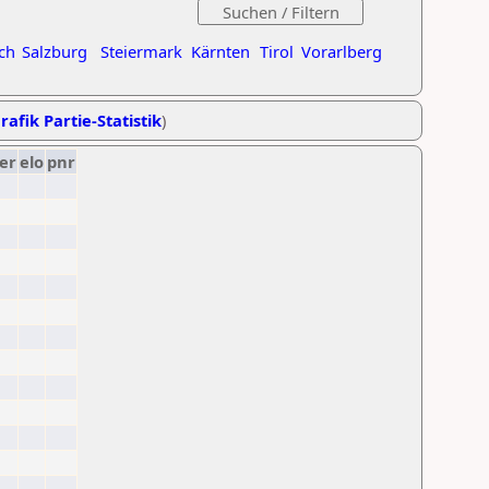
ch
Salzburg
Steiermark
Kärnten
Tirol
Vorarlberg
rafik Partie-Statistik
)
er
elo
pnr