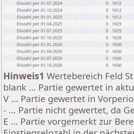
Elozahl per 01.07.2024
0
1612
Elozahl per 01.10.2024
0
1612
Elozahl per 01.01.2025
0
1612
Elozahl per 01.04.2025
0
1625
Elozahl per 01.07.2025
0
1625
Elozahl per 01.10.2025
0
1628
Elozahl per 01.01.2026
0
1630
Elozahl per 01.04.2026
0
1630
Elozahl per 01.07.2026
0
1630
Elozahl per 01.10.2026
0
1630
Hinweis1
Wertebereich Feld St 
blank ... Partie gewertet in akt
V ... Partie gewertet in Vorperi
- ... Partie nicht gewertet, da 
E ... Partie vorgemerkt zur Be
Einstiegselozahl in der nächst