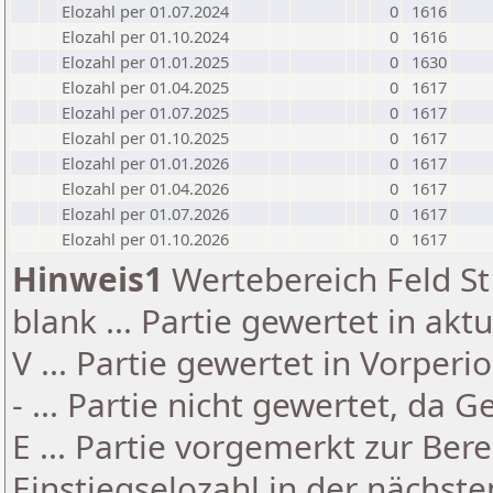
Elozahl per 01.07.2024
0
1616
Elozahl per 01.10.2024
0
1616
Elozahl per 01.01.2025
0
1630
Elozahl per 01.04.2025
0
1617
Elozahl per 01.07.2025
0
1617
Elozahl per 01.10.2025
0
1617
Elozahl per 01.01.2026
0
1617
Elozahl per 01.04.2026
0
1617
Elozahl per 01.07.2026
0
1617
Elozahl per 01.10.2026
0
1617
Hinweis1
Wertebereich Feld St 
blank ... Partie gewertet in akt
V ... Partie gewertet in Vorperi
- ... Partie nicht gewertet, da 
E ... Partie vorgemerkt zur Be
Einstiegselozahl in der nächst