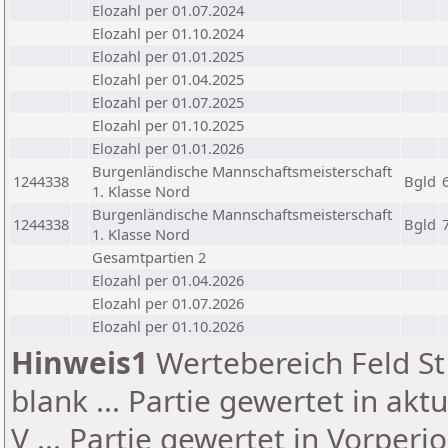
Elozahl per 01.07.2024
Elozahl per 01.10.2024
Elozahl per 01.01.2025
Elozahl per 01.04.2025
Elozahl per 01.07.2025
Elozahl per 01.10.2025
Elozahl per 01.01.2026
Burgenländische Mannschaftsmeisterschaft
1244338
Bgld
1. Klasse Nord
Burgenländische Mannschaftsmeisterschaft
1244338
Bgld
1. Klasse Nord
Gesamtpartien 2
Elozahl per 01.04.2026
Elozahl per 01.07.2026
Elozahl per 01.10.2026
Hinweis1
Wertebereich Feld St 
blank ... Partie gewertet in akt
V ... Partie gewertet in Vorperi