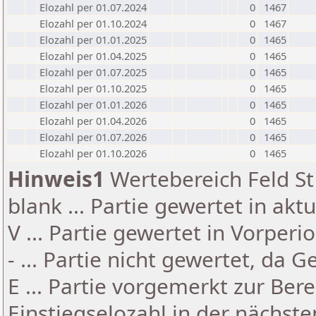
Elozahl per 01.07.2024
0
1467
Elozahl per 01.10.2024
0
1467
Elozahl per 01.01.2025
0
1465
Elozahl per 01.04.2025
0
1465
Elozahl per 01.07.2025
0
1465
Elozahl per 01.10.2025
0
1465
Elozahl per 01.01.2026
0
1465
Elozahl per 01.04.2026
0
1465
Elozahl per 01.07.2026
0
1465
Elozahl per 01.10.2026
0
1465
Hinweis1
Wertebereich Feld St 
blank ... Partie gewertet in akt
V ... Partie gewertet in Vorperi
- ... Partie nicht gewertet, da 
E ... Partie vorgemerkt zur Be
Einstiegselozahl in der nächst