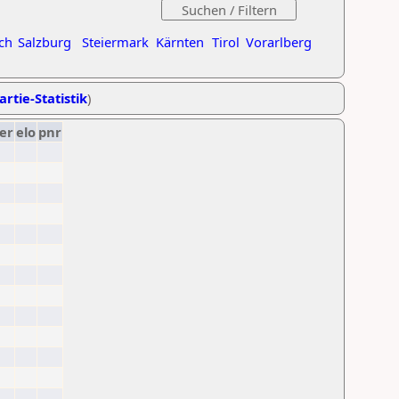
ch
Salzburg
Steiermark
Kärnten
Tirol
Vorarlberg
artie-Statistik
)
er
elo
pnr