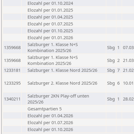
Elozahl per 01.10.2024
Elozahl per 01.01.2025
Elozahl per 01.04.2025
Elozahl per 01.07.2025
Elozahl per 01.10.2025
Elozahl per 01.01.2026
Salzburger 1. Klasse N+S
1359668
Sbg
1
07.03
Kombination 2025/26
Salzburger 1. Klasse N+S
1359668
Sbg
2
21.03
Kombination 2025/26
1233181
Salzburger 1. Klasse Nord 2025/26
Sbg
7
21.02
1233295
Salzburger 2. Klasse Nord 2025/26
Sbg
6
10.01
Salzburger 2KN Play-off unten
1340211
Sbg
1
28.02
2025/26
Gesamtpartien 5
Elozahl per 01.04.2026
Elozahl per 01.07.2026
Elozahl per 01.10.2026