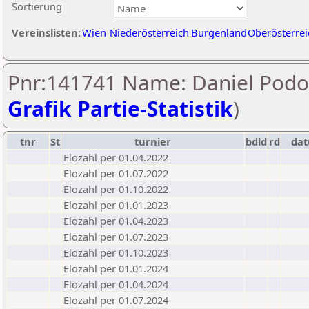
Sortierung
Vereinslisten:
Wien
Niederösterreich
Burgenland
Oberösterrei
Pnr:141741 Name: Daniel Podol
Grafik Partie-Statistik
)
tnr
St
turnier
bdld
rd
da
Elozahl per 01.04.2022
Elozahl per 01.07.2022
Elozahl per 01.10.2022
Elozahl per 01.01.2023
Elozahl per 01.04.2023
Elozahl per 01.07.2023
Elozahl per 01.10.2023
Elozahl per 01.01.2024
Elozahl per 01.04.2024
Elozahl per 01.07.2024