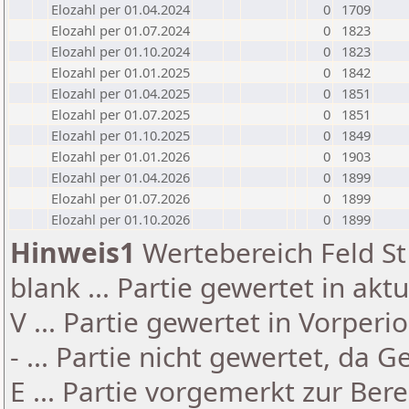
Elozahl per 01.04.2024
0
1709
Elozahl per 01.07.2024
0
1823
Elozahl per 01.10.2024
0
1823
Elozahl per 01.01.2025
0
1842
Elozahl per 01.04.2025
0
1851
Elozahl per 01.07.2025
0
1851
Elozahl per 01.10.2025
0
1849
Elozahl per 01.01.2026
0
1903
Elozahl per 01.04.2026
0
1899
Elozahl per 01.07.2026
0
1899
Elozahl per 01.10.2026
0
1899
Hinweis1
Wertebereich Feld St 
blank ... Partie gewertet in akt
V ... Partie gewertet in Vorperi
- ... Partie nicht gewertet, da 
E ... Partie vorgemerkt zur Be