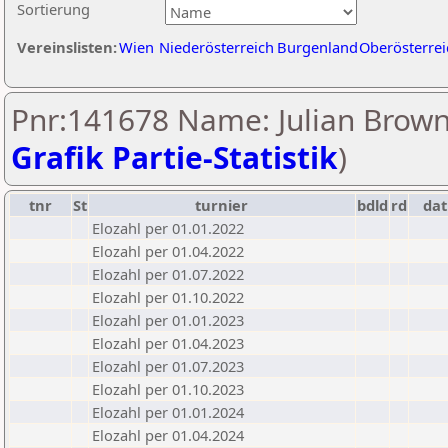
Sortierung
Vereinslisten:
Wien
Niederösterreich
Burgenland
Oberösterrei
Pnr:141678 Name: Julian Brown
Grafik Partie-Statistik
)
tnr
St
turnier
bdld
rd
da
Elozahl per 01.01.2022
Elozahl per 01.04.2022
Elozahl per 01.07.2022
Elozahl per 01.10.2022
Elozahl per 01.01.2023
Elozahl per 01.04.2023
Elozahl per 01.07.2023
Elozahl per 01.10.2023
Elozahl per 01.01.2024
Elozahl per 01.04.2024